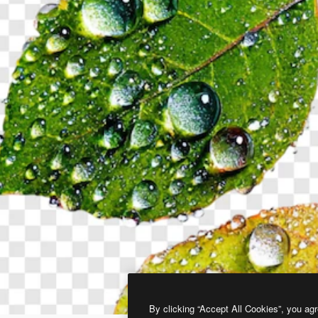
By clicking “Accept All Cookies”, you agr