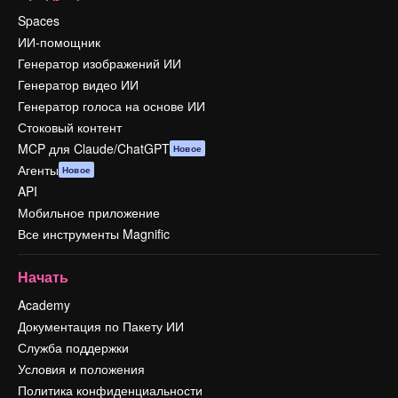
Spaces
ИИ-помощник
Генератор изображений ИИ
Генератор видео ИИ
Генератор голоса на основе ИИ
Стоковый контент
MCP для Claude/ChatGPT
Новое
Агенты
Новое
API
Мобильное приложение
Все инструменты Magnific
Начать
Academy
Документация по Пакету ИИ
Служба поддержки
Условия и положения
Политика конфиденциальности