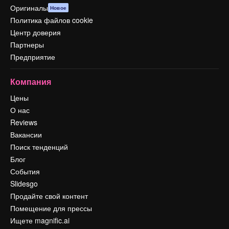
Оригиналы
Новое
Политика файлов cookie
Центр доверия
Партнеры
Предприятие
Компания
Цены
О нас
Reviews
Вакансии
Поиск тенденций
Блог
События
Slidesgo
Продайте свой контент
Помещение для прессы
Ищете magnific.ai