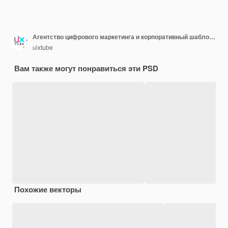
Агентство цифрового маркетинга и корпоративный шаблон обложки facebook
uixtube
Вам также могут понравиться эти PSD
Похожие векторы