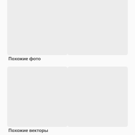
Похожие фото
Похожие векторы