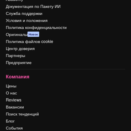
Документация по Пакету ИИ
Служба поддержки
Условия и положения
Политика конфиденциальности
Оригиналы
Новое
Политика файлов cookie
Центр доверия
Партнеры
Предприятие
Компания
Цены
О нас
Reviews
Вакансии
Поиск тенденций
Блог
События