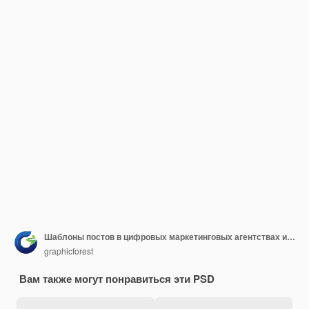
Шаблоны постов в цифровых маркетинговых агентствах и корпоративных социальных сетях
graphicforest
Вам также могут понравиться эти PSD