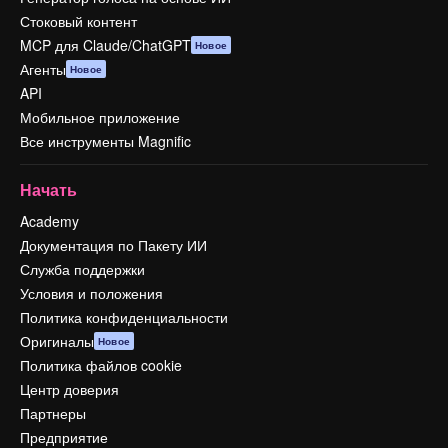
Стоковый контент
MCP для Claude/ChatGPT
Новое
Агенты
Новое
API
Мобильное приложение
Все инструменты Magnific
Начать
Academy
Документация по Пакету ИИ
Служба поддержки
Условия и положения
Политика конфиденциальности
Оригиналы
Новое
Политика файлов cookie
Центр доверия
Партнеры
Предприятие