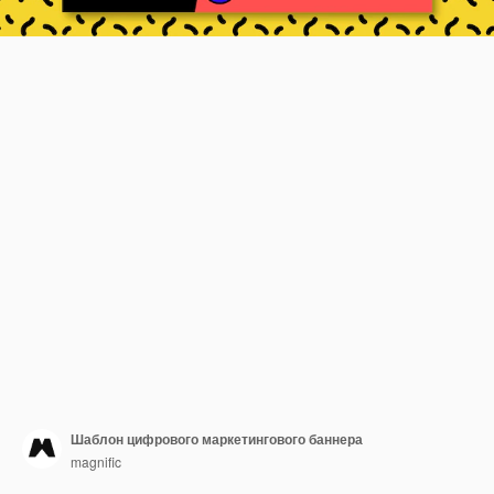
Шаблон цифрового маркетингового баннера
magnific