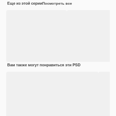
Еще из этой серии
Посмотреть все
Вам также могут понравиться эти PSD