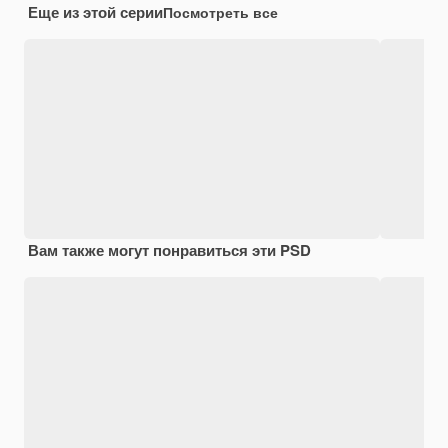
Еще из этой серии
Посмотреть все
Вам также могут понравиться эти PSD