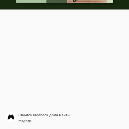
Шаблон facebook дома мечты
magnific