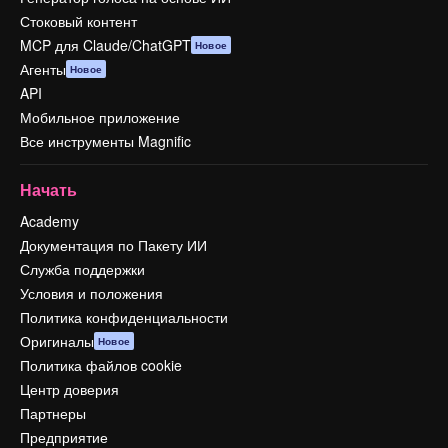
Стоковый контент
MCP для Claude/ChatGPT
Новое
Агенты
Новое
API
Мобильное приложение
Все инструменты Magnific
Начать
Academy
Документация по Пакету ИИ
Служба поддержки
Условия и положения
Политика конфиденциальности
Оригиналы
Новое
Политика файлов cookie
Центр доверия
Партнеры
Предприятие