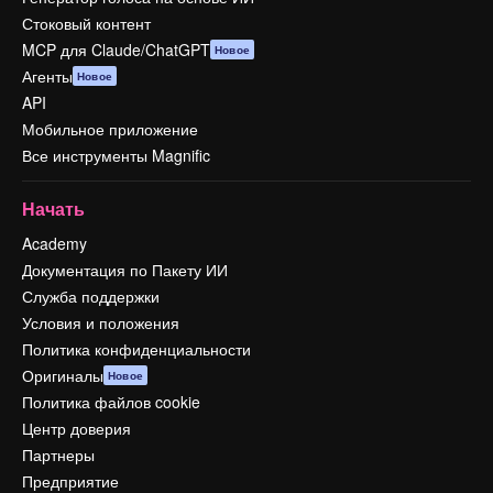
Стоковый контент
MCP для Claude/ChatGPT
Новое
Агенты
Новое
API
Мобильное приложение
Все инструменты Magnific
Начать
Academy
Документация по Пакету ИИ
Служба поддержки
Условия и положения
Политика конфиденциальности
Оригиналы
Новое
Политика файлов cookie
Центр доверия
Партнеры
Предприятие