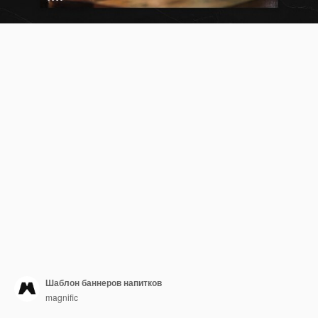
Шаблон баннеров напитков
magnific