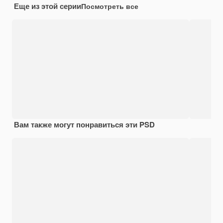
Еще из этой серии
Посмотреть все
Вам также могут понравиться эти PSD