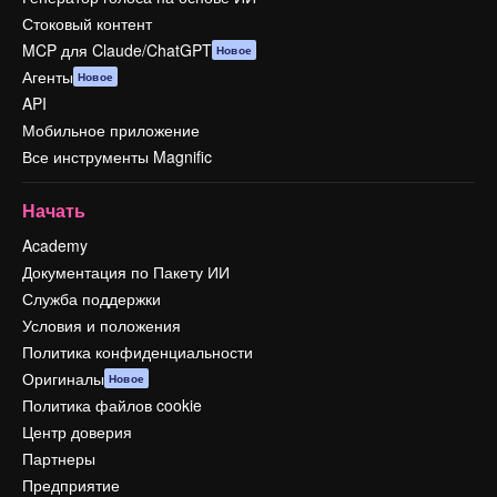
Стоковый контент
MCP для Claude/ChatGPT
Новое
Агенты
Новое
API
Мобильное приложение
Все инструменты Magnific
Начать
Academy
Документация по Пакету ИИ
Служба поддержки
Условия и положения
Политика конфиденциальности
Оригиналы
Новое
Политика файлов cookie
Центр доверия
Партнеры
Предприятие