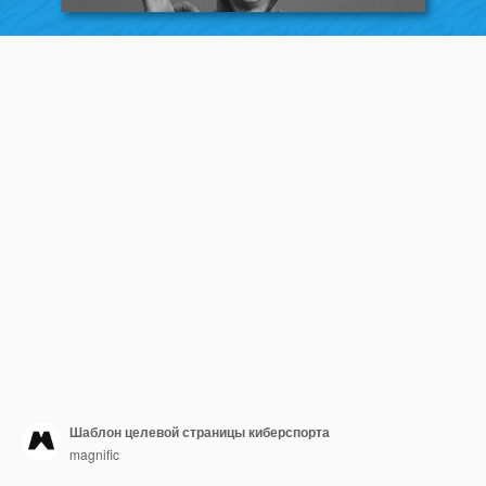
Шаблон целевой страницы киберспорта
magnific