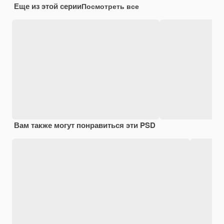
Еще из этой серии
Посмотреть все
Вам также могут понравиться эти PSD