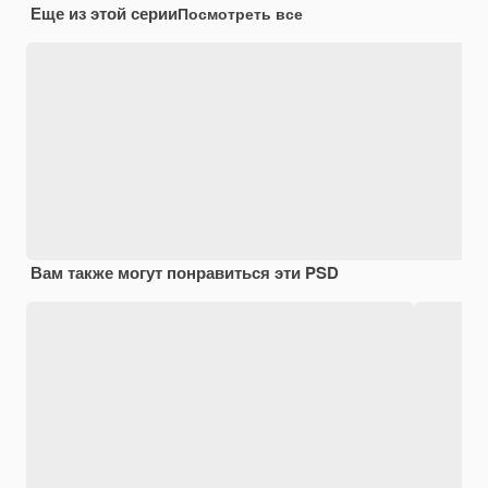
Еще из этой серии
Посмотреть все
Вам также могут понравиться эти PSD