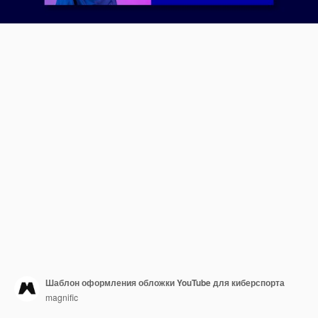
Шаблон оформления обложки YouTube для киберспорта
magnific