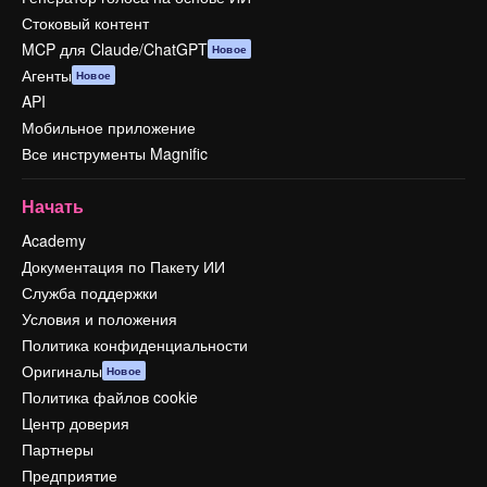
Стоковый контент
MCP для Claude/ChatGPT
Новое
Агенты
Новое
API
Мобильное приложение
Все инструменты Magnific
Начать
Academy
Документация по Пакету ИИ
Служба поддержки
Условия и положения
Политика конфиденциальности
Оригиналы
Новое
Политика файлов cookie
Центр доверия
Партнеры
Предприятие