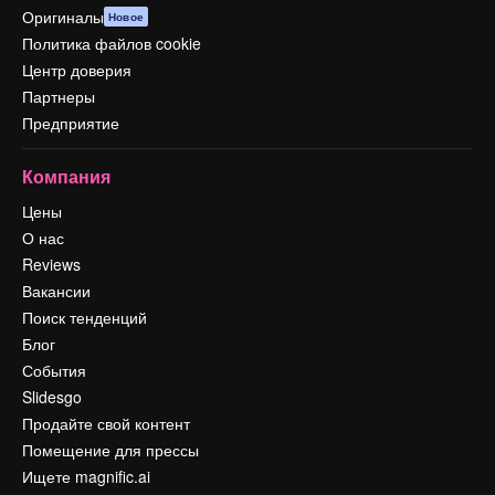
Оригиналы
Новое
Политика файлов cookie
Центр доверия
Партнеры
Предприятие
Компания
Цены
О нас
Reviews
Вакансии
Поиск тенденций
Блог
События
Slidesgo
Продайте свой контент
Помещение для прессы
Ищете magnific.ai