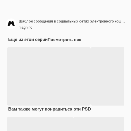
Шаблон сообщения в социальных сетях электронного кошелька
magnific
Еще из этой серии
Посмотреть все
Вам также могут понравиться эти PSD