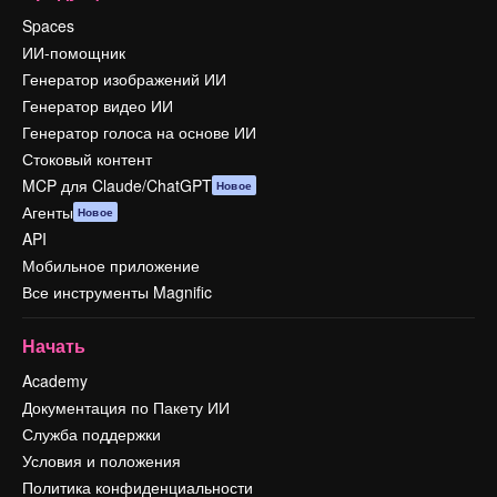
Spaces
ИИ-помощник
Генератор изображений ИИ
Генератор видео ИИ
Генератор голоса на основе ИИ
Стоковый контент
MCP для Claude/ChatGPT
Новое
Агенты
Новое
API
Мобильное приложение
Все инструменты Magnific
Начать
Academy
Документация по Пакету ИИ
Служба поддержки
Условия и положения
Политика конфиденциальности