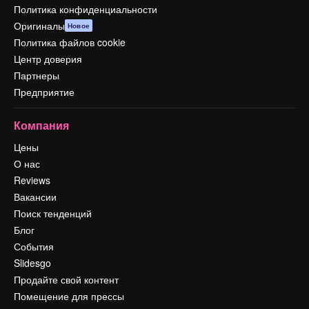
Политика конфиденциальности
Оригиналы
Новое
Политика файлов cookie
Центр доверия
Партнеры
Предприятие
Компания
Цены
О нас
Reviews
Вакансии
Поиск тенденций
Блог
События
Slidesgo
Продайте свой контент
Помещение для прессы