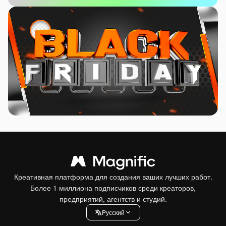
Креативная платформа для создания ваших лучших работ.
Более 1 миллиона подписчиков среди креаторов,
предприятий, агентств и студий.
Pусский