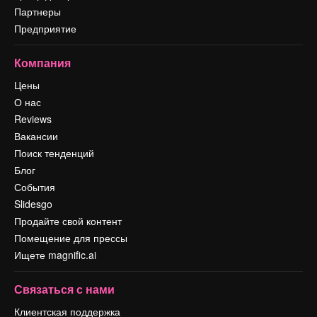
Партнеры
Предприятие
Компания
Цены
О нас
Reviews
Вакансии
Поиск тенденций
Блог
События
Slidesgo
Продайте свой контент
Помещение для прессы
Ищете magnific.ai
Связаться с нами
Клиентская поддержка