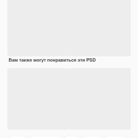
Вам также могут понравиться эти PSD