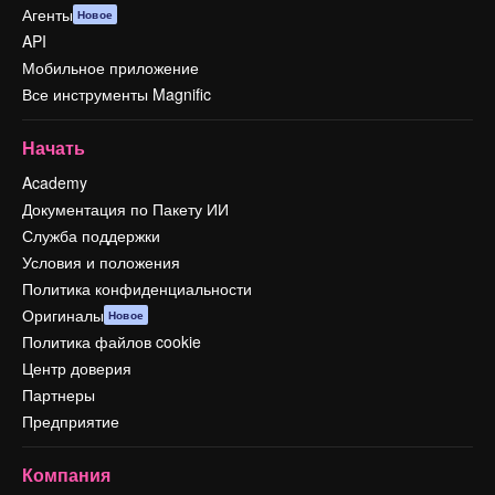
Агенты
Новое
API
Мобильное приложение
Все инструменты Magnific
Начать
Academy
Документация по Пакету ИИ
Служба поддержки
Условия и положения
Политика конфиденциальности
Оригиналы
Новое
Политика файлов cookie
Центр доверия
Партнеры
Предприятие
Компания