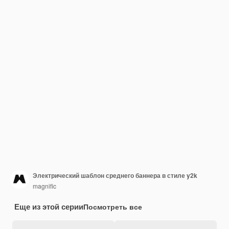
Электрический шаблон среднего баннера в стиле y2k
magnific
Еще из этой серии
Посмотреть все