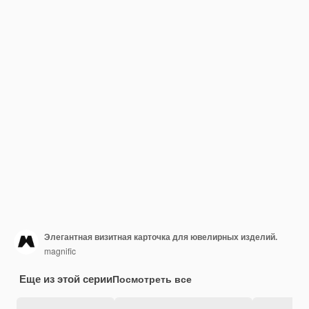
Элегантная визитная карточка для ювелирных изделий.
magnific
Еще из этой серии
Посмотреть все