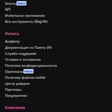
Агенты
Новое
API
Мобильное приложение
Все инструменты Magnific
Начать
Academy
Документация по Пакету ИИ
Служба поддержки
Условия и положения
Политика конфиденциальности
Оригиналы
Новое
Политика файлов cookie
Центр доверия
Партнеры
Предприятие
Компания