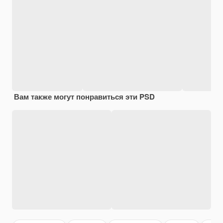
Вам также могут понравиться эти PSD