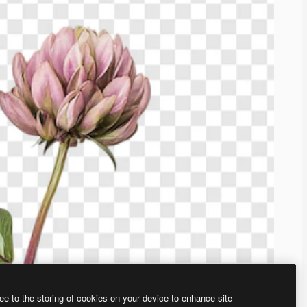
ee to the storing of cookies on your device to enhance site