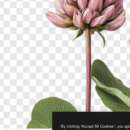
By clicking “Accept All Cookies”, you agr