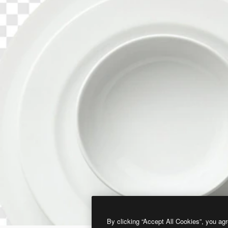
By clicking “Accept All Cookies”, you agr