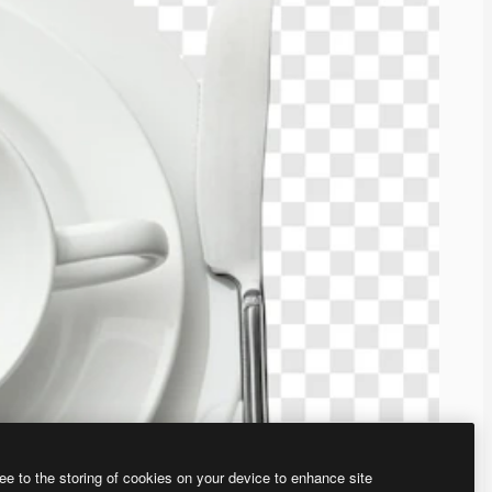
ee to the storing of cookies on your device to enhance site