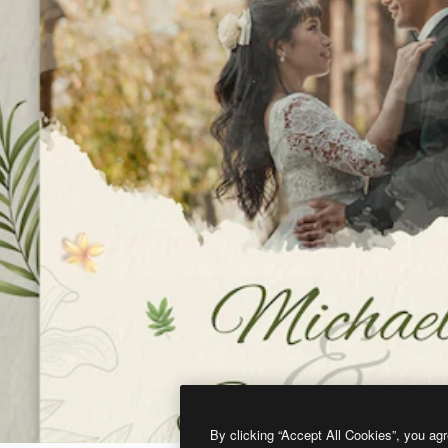
By clicking “Accept All Cookies”, you agr