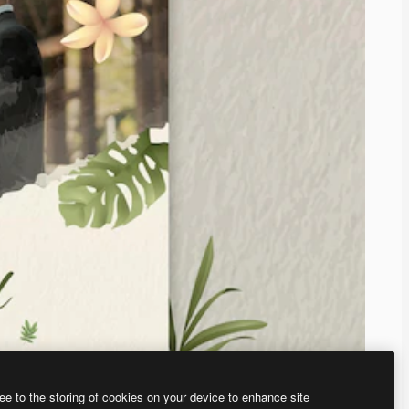
ee to the storing of cookies on your device to enhance site