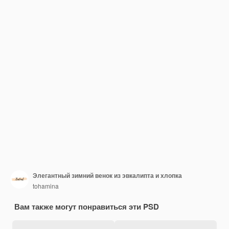
Элегантный зимний венок из эвкалипта и хлопка
tohamina
Вам также могут понравиться эти PSD