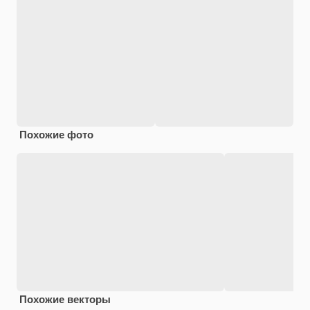
Похожие фото
Похожие векторы