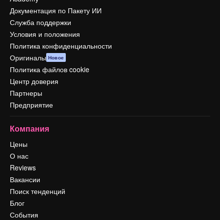
Документация по Пакету ИИ
Служба поддержки
Условия и положения
Политика конфиденциальности
Оригиналы
Новое
Политика файлов cookie
Центр доверия
Партнеры
Предприятие
Компания
Цены
О нас
Reviews
Вакансии
Поиск тенденций
Блог
События