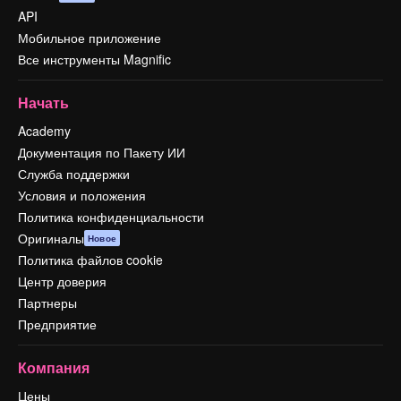
API
Мобильное приложение
Все инструменты Magnific
Начать
Academy
Документация по Пакету ИИ
Служба поддержки
Условия и положения
Политика конфиденциальности
Оригиналы
Новое
Политика файлов cookie
Центр доверия
Партнеры
Предприятие
Компания
Цены