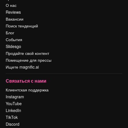
О нас
Reviews
Вакансии
Поиск тенденций
Блог
События
Slidesgo
Продайте свой контент
Помещение для прессы
Ищете magnific.ai
Связаться с нами
Клиентская поддержка
Instagram
YouTube
LinkedIn
TikTok
Discord