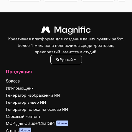
Креативная платформа для создания ваших лучших работ.
Более 1 миллиона подписчиков среди креаторов,
предприятий, агентств и студий.
Pусский
Продукция
Spaces
ИИ-помощник
Генератор изображений ИИ
Генератор видео ИИ
Генератор голоса на основе ИИ
Стоковый контент
MCP для Claude/ChatGPT
Новое
Агенты
Новое