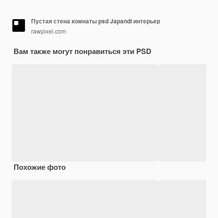
Пустая стена комнаты psd Japandi интерьер
rawpixel.com
Вам также могут понравиться эти PSD
Похожие фото