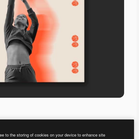
ee to the storing of cookies on your device to enhance site