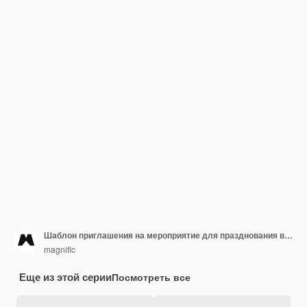
Шаблон приглашения на мероприятие для празднования всемирного дня музыки
magnific
Еще из этой серии
Посмотреть все