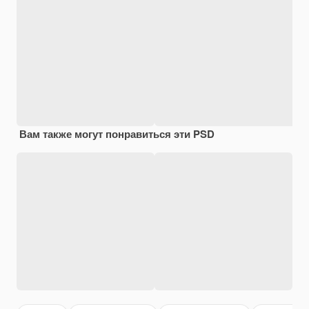
Вам также могут понравиться эти PSD