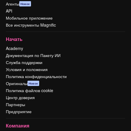
Агенты
Новое
API
Мобильное приложение
Все инструменты Magnific
Начать
Academy
Документация по Пакету ИИ
Служба поддержки
Условия и положения
Политика конфиденциальности
Оригиналы
Новое
Политика файлов cookie
Центр доверия
Партнеры
Предприятие
Компания