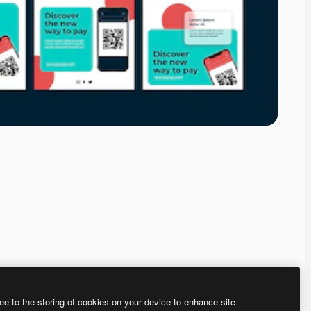
ee to the storing of cookies on your device to enhance site