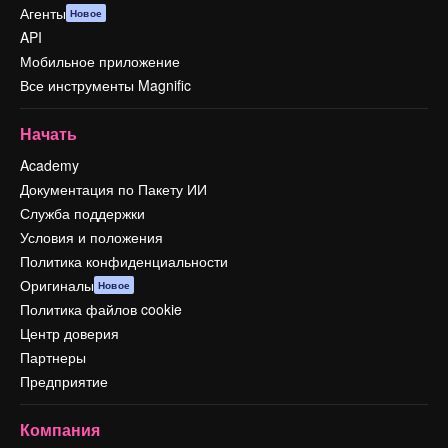
Агенты
Новое
API
Мобильное приложение
Все инструменты Magnific
Начать
Academy
Документация по Пакету ИИ
Служба поддержки
Условия и положения
Политика конфиденциальности
Оригиналы
Новое
Политика файлов cookie
Центр доверия
Партнеры
Предприятие
Компания