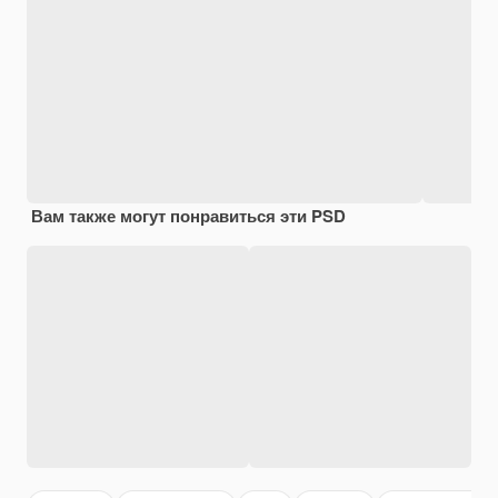
Вам также могут понравиться эти PSD