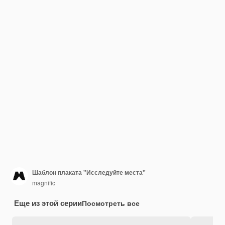
Шаблон плаката "Исследуйте места"
magnific
Еще из этой серии
Посмотреть все