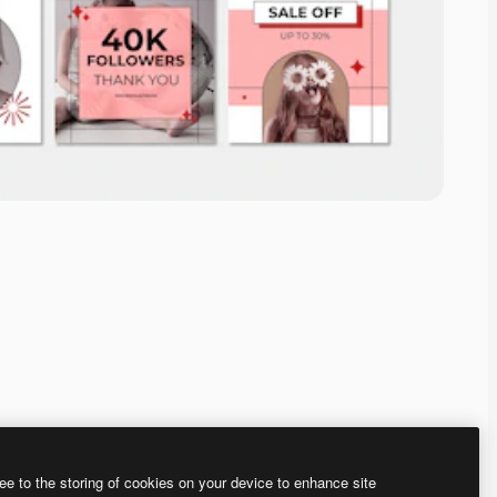
ee to the storing of cookies on your device to enhance site