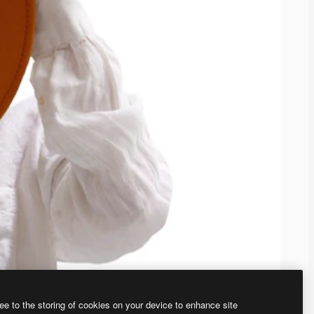
ee to the storing of cookies on your device to enhance site