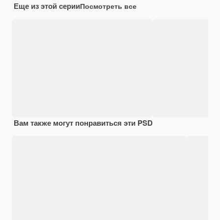
Еще из этой серии
Посмотреть все
Вам также могут понравиться эти PSD