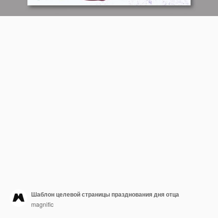
Шаблон целевой страницы празднования дня отца
magnific