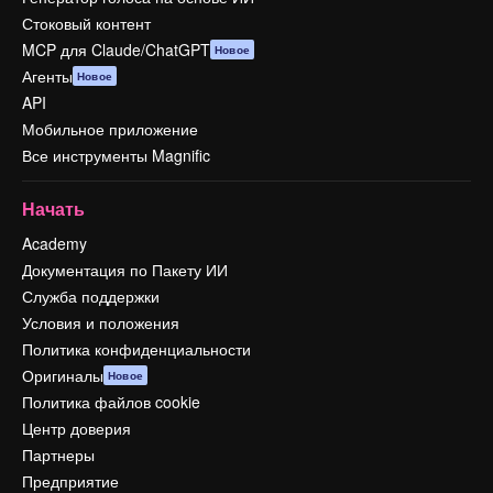
Стоковый контент
MCP для Claude/ChatGPT
Новое
Агенты
Новое
API
Мобильное приложение
Все инструменты Magnific
Начать
Academy
Документация по Пакету ИИ
Служба поддержки
Условия и положения
Политика конфиденциальности
Оригиналы
Новое
Политика файлов cookie
Центр доверия
Партнеры
Предприятие