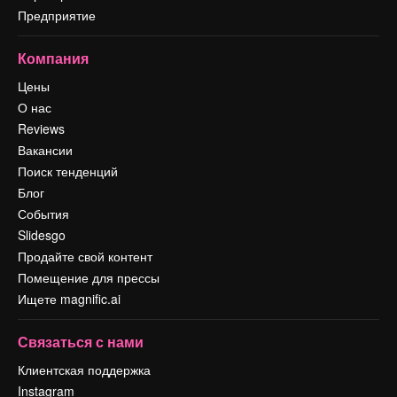
Предприятие
Компания
Цены
О нас
Reviews
Вакансии
Поиск тенденций
Блог
События
Slidesgo
Продайте свой контент
Помещение для прессы
Ищете magnific.ai
Связаться с нами
Клиентская поддержка
Instagram