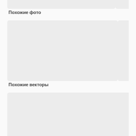
Похожие фото
Похожие векторы