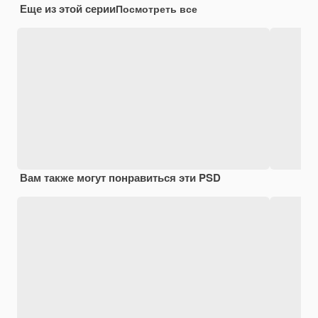
Еще из этой серии
Посмотреть все
Вам также могут понравиться эти PSD