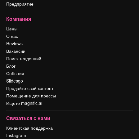
Предприятие
Компания
Цены
О нас
Reviews
Вакансии
Поиск тенденций
Блог
События
Slidesgo
Продайте свой контент
Помещение для прессы
Ищете magnific.ai
Связаться с нами
Клиентская поддержка
Instagram