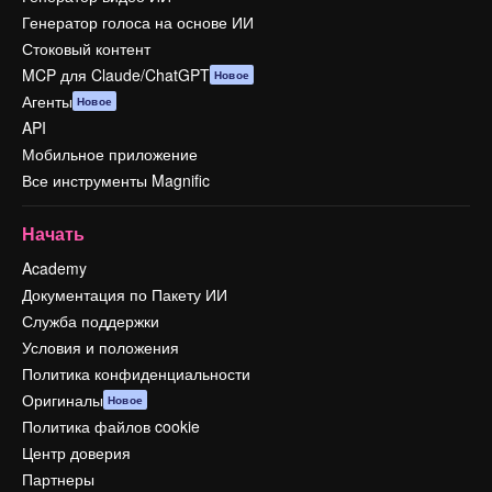
Генератор голоса на основе ИИ
Стоковый контент
MCP для Claude/ChatGPT
Новое
Агенты
Новое
API
Мобильное приложение
Все инструменты Magnific
Начать
Academy
Документация по Пакету ИИ
Служба поддержки
Условия и положения
Политика конфиденциальности
Оригиналы
Новое
Политика файлов cookie
Центр доверия
Партнеры