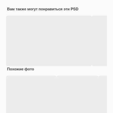
Вам также могут понравиться эти PSD
Похожие фото