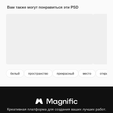
Вам также могут понравиться эти PSD
белый
пространство
прекрасный
место
открыто
Креативная платформа для создания ваших лучших работ.