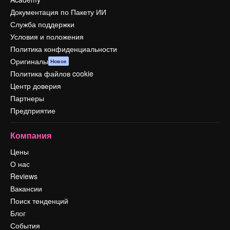
Документация по Пакету ИИ
Служба поддержки
Условия и положения
Политика конфиденциальности
Оригиналы
Новое
Политика файлов cookie
Центр доверия
Партнеры
Предприятие
Компания
Цены
О нас
Reviews
Вакансии
Поиск тенденций
Блог
События