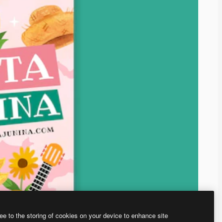
ee to the storing of cookies on your device to enhance site