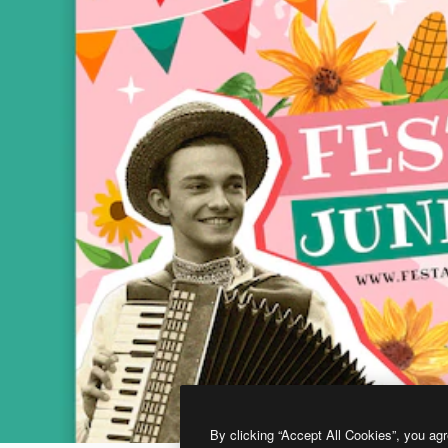
By clicking “Accept All Cookies”, you agr