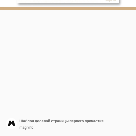
Шаблон целевой страницы первого причастия
magnific