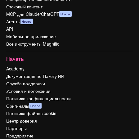
Стоковый контент
MCP для Claude/ChatGPT
Новое
Агенты
Новое
API
Мобильное приложение
Все инструменты Magnific
Начать
Academy
Документация по Пакету ИИ
Служба поддержки
Условия и положения
Политика конфиденциальности
Оригиналы
Новое
Политика файлов cookie
Центр доверия
Партнеры
Предприятие