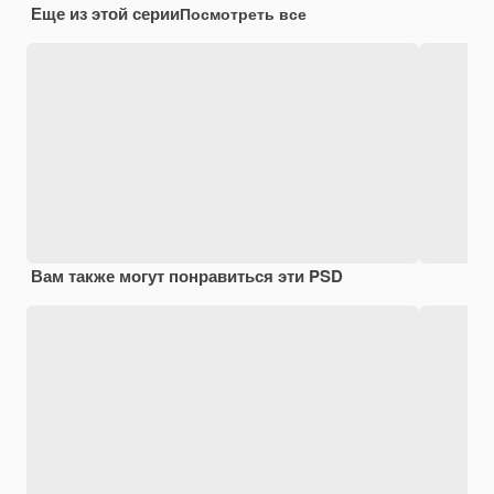
Еще из этой серии
Посмотреть все
Вам также могут понравиться эти PSD