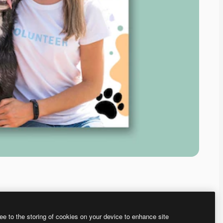
ee to the storing of cookies on your device to enhance site