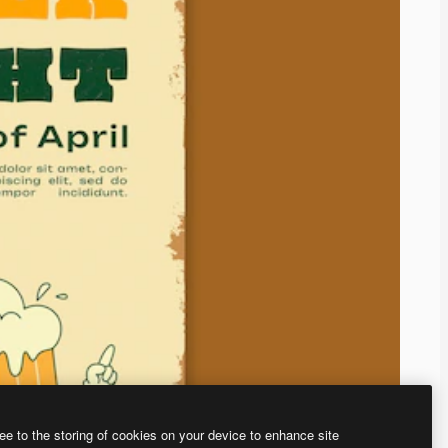
ee to the storing of cookies on your device to enhance site