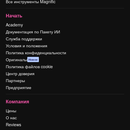
Все инструменты Magnific
Начать
Academy
Документация по Пакету ИИ
Служба поддержки
Условия и положения
Политика конфиденциальности
Оригиналы
Новое
Политика файлов cookie
Центр доверия
Партнеры
Предприятие
Компания
Цены
О нас
Reviews