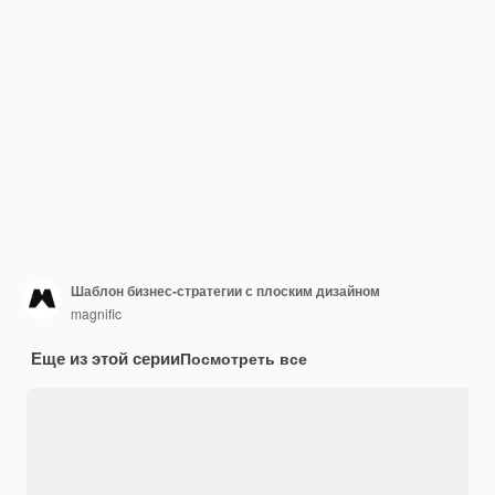
Шаблон бизнес-стратегии с плоским дизайном
magnific
Еще из этой серии
Посмотреть все