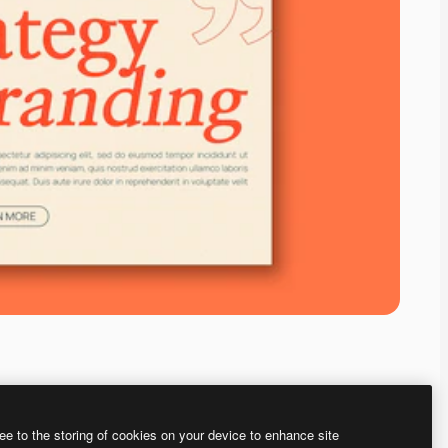
ee to the storing of cookies on your device to enhance site