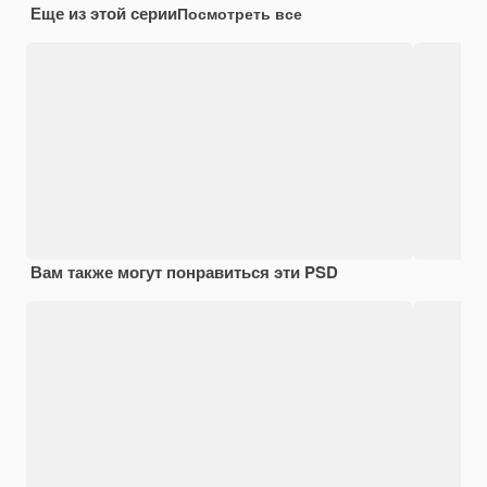
Еще из этой серии
Посмотреть все
Вам также могут понравиться эти PSD