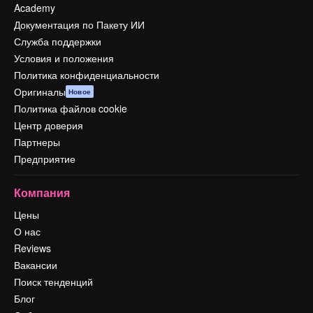
Academy
Документация по Пакету ИИ
Служба поддержки
Условия и положения
Политика конфиденциальности
Оригиналы
Новое
Политика файлов cookie
Центр доверия
Партнеры
Предприятие
Компания
Цены
О нас
Reviews
Вакансии
Поиск тенденций
Блог