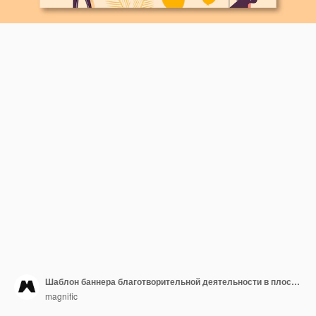
Шаблон баннера благотворительной деятельности в плоском дизайне
magnific