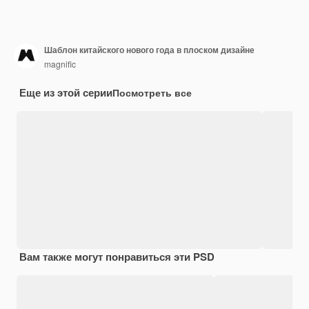
Шаблон китайского нового года в плоском дизайне
magnific
Еще из этой серии
Посмотреть все
Вам также могут понравиться эти PSD