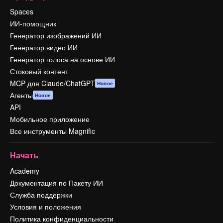
Spaces
ИИ-помощник
Генератор изображений ИИ
Генератор видео ИИ
Генератор голоса на основе ИИ
Стоковый контент
MCP для Claude/ChatGPT
Новое
Агенты
Новое
API
Мобильное приложение
Все инструменты Magnific
Начать
Academy
Документация по Пакету ИИ
Служба поддержки
Условия и положения
Политика конфиденциальности