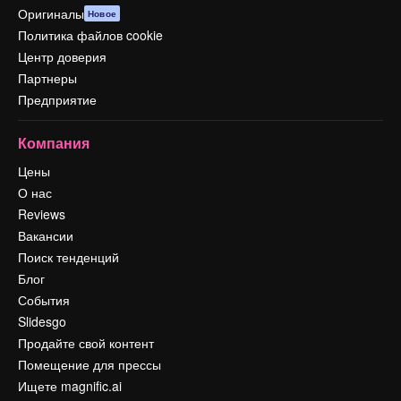
Оригиналы
Новое
Политика файлов cookie
Центр доверия
Партнеры
Предприятие
Компания
Цены
О нас
Reviews
Вакансии
Поиск тенденций
Блог
События
Slidesgo
Продайте свой контент
Помещение для прессы
Ищете magnific.ai