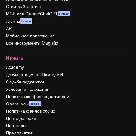
Стоковый контент
MCP для Claude/ChatGPT
Новое
Агенты
Новое
API
Мобильное приложение
Все инструменты Magnific
Начать
Academy
Документация по Пакету ИИ
Служба поддержки
Условия и положения
Политика конфиденциальности
Оригиналы
Новое
Политика файлов cookie
Центр доверия
Партнеры
Предприятие