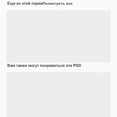
Еще из этой серии
Посмотреть все
Вам также могут понравиться эти PSD