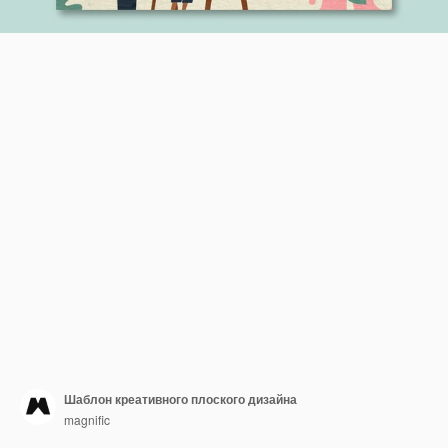
Шаблон креативного плоского дизайна
magnific