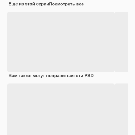
Еще из этой серии
Посмотреть все
Вам также могут понравиться эти PSD