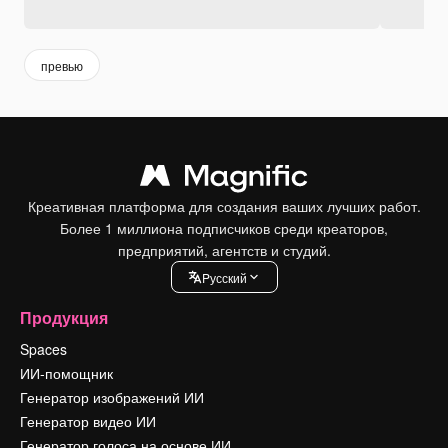
превью
Креативная платформа для создания ваших лучших работ.
Более 1 миллиона подписчиков среди креаторов,
предприятий, агентств и студий.
Pусский
Продукция
Spaces
ИИ-помощник
Генератор изображений ИИ
Генератор видео ИИ
Генератор голоса на основе ИИ