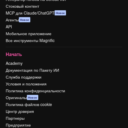
Стоковый контент
MCP для Claude/ChatGPT
Новое
Агенты
Новое
API
Мобильное приложение
Все инструменты Magnific
Начать
Academy
Документация по Пакету ИИ
Служба поддержки
Условия и положения
Политика конфиденциальности
Оригиналы
Новое
Политика файлов cookie
Центр доверия
Партнеры
Предприятие