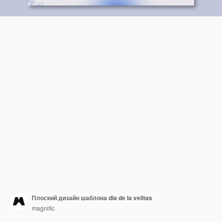
Плоский дизайн шаблона dia de la velitas
magnific