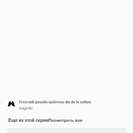
Плоский дизайн шаблона dia de la velitas
magnific
Еще из этой серии
Посмотреть все