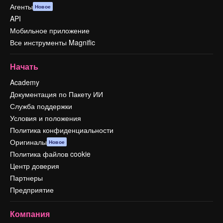
Агенты
Новое
API
Мобильное приложение
Все инструменты Magnific
Начать
Academy
Документация по Пакету ИИ
Служба поддержки
Условия и положения
Политика конфиденциальности
Оригиналы
Новое
Политика файлов cookie
Центр доверия
Партнеры
Предприятие
Компания