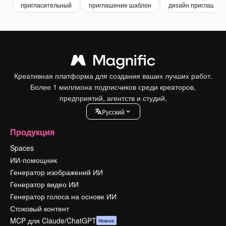
пригласительный
приглашение шаблон
дизайн приглашен
Креативная платформа для создания ваших лучших работ.
Более 1 миллиона подписчиков среди креаторов,
предприятий, агентств и студий.
Pусский
Продукция
Spaces
ИИ-помощник
Генератор изображений ИИ
Генератор видео ИИ
Генератор голоса на основе ИИ
Стоковый контент
MCP для Claude/ChatGPT
Новое