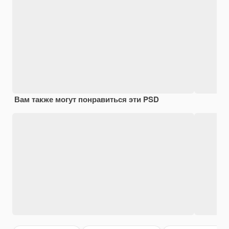
Вам также могут понравиться эти PSD