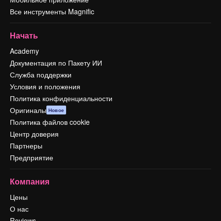
Все инструменты Magnific
Начать
Academy
Документация по Пакету ИИ
Служба поддержки
Условия и положения
Политика конфиденциальности
Оригиналы
Новое
Политика файлов cookie
Центр доверия
Партнеры
Предприятие
Компания
Цены
О нас
Reviews