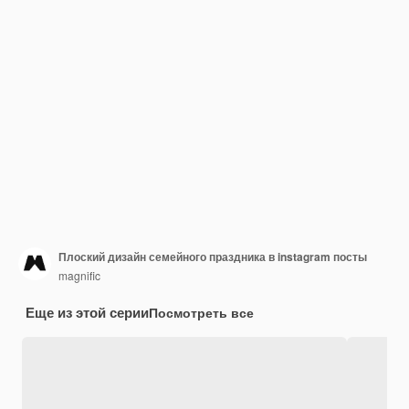
Плоский дизайн семейного праздника в instagram посты
magnific
Еще из этой серии
Посмотреть все