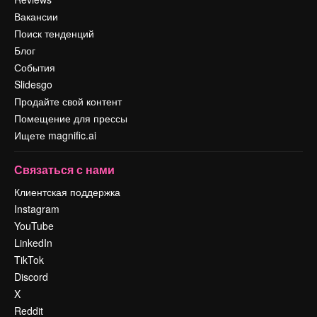
Вакансии
Поиск тенденций
Блог
События
Slidesgo
Продайте свой контент
Помещение для прессы
Ищете magnific.ai
Связаться с нами
Клиентская поддержка
Instagram
YouTube
LinkedIn
TikTok
Discord
X
Reddit