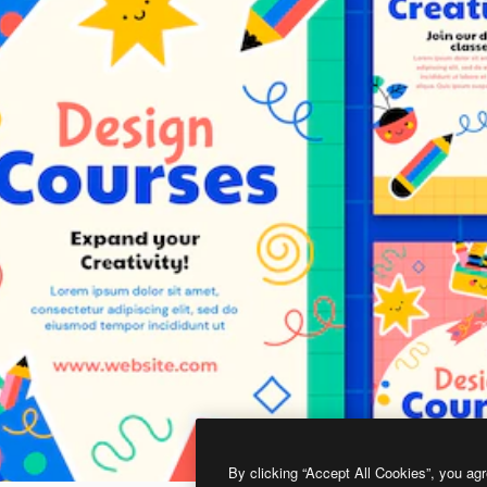
By clicking “Accept All Cookies”, you agr