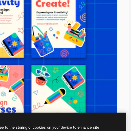
ee to the storing of cookies on your device to enhance site