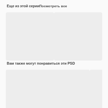
Еще из этой серии
Посмотреть все
Вам также могут понравиться эти PSD