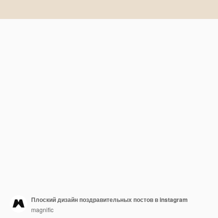
Плоский дизайн поздравительных постов в instagram
magnific