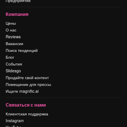
Предприятие
Компания
Цены
О нас
Reviews
Вакансии
Поиск тенденций
Блог
События
Slidesgo
Продайте свой контент
Помещение для прессы
Ищете magnific.ai
Связаться с нами
Клиентская поддержка
Instagram