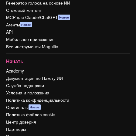
Генератор голоса на основе ИИ
Стоковый контент
MCP для Claude/ChatGPT
Новое
Агенты
Новое
API
Мобильное приложение
Все инструменты Magnific
Начать
Academy
Документация по Пакету ИИ
Служба поддержки
Условия и положения
Политика конфиденциальности
Оригиналы
Новое
Политика файлов cookie
Центр доверия
Партнеры