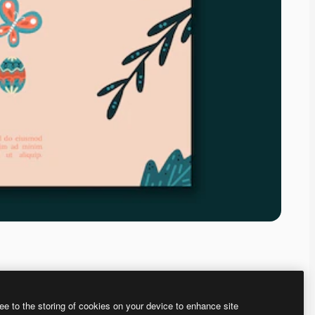
ee to the storing of cookies on your device to enhance site