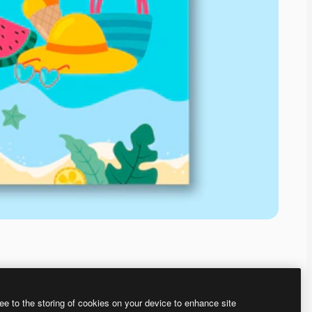
ee to the storing of cookies on your device to enhance site