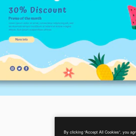
By clicking “Accept All Cookies”, you agr