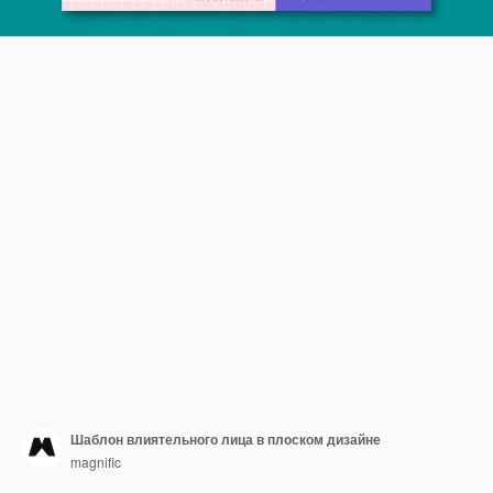
Шаблон влиятельного лица в плоском дизайне
magnific