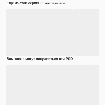
Еще из этой серии
Посмотреть все
Вам также могут понравиться эти PSD