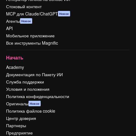
Стоковый контент
MCP для Claude/ChatGPT
Новое
Агенты
Новое
API
Мобильное приложение
Все инструменты Magnific
Начать
Academy
Документация по Пакету ИИ
Служба поддержки
Условия и положения
Политика конфиденциальности
Оригиналы
Новое
Политика файлов cookie
Центр доверия
Партнеры
Предприятие