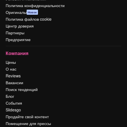
Политика конфиденциальности
Оригиналы
Новое
Политика файлов cookie
Центр доверия
Партнеры
Предприятие
Компания
Цены
О нас
Reviews
Вакансии
Поиск тенденций
Блог
События
Slidesgo
Продайте свой контент
Помещение для прессы