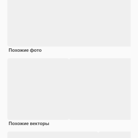
Похожие фото
Похожие векторы