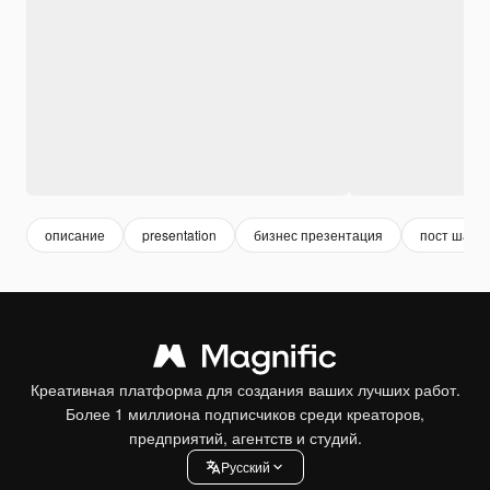
описание
presentation
бизнес презентация
пост шабл
Креативная платформа для создания ваших лучших работ.
Более 1 миллиона подписчиков среди креаторов,
предприятий, агентств и студий.
Pусский