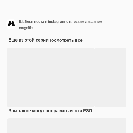
Шаблон поста в instagram с плоским дизайном
magnific
Еще из этой серии
Посмотреть все
Вам также могут понравиться эти PSD