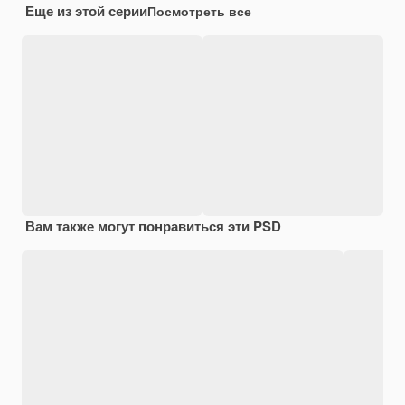
Еще из этой серии
Посмотреть все
Вам также могут понравиться эти PSD