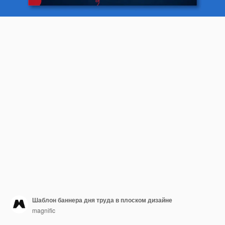
Шаблон баннера дня труда в плоском дизайне
magnific