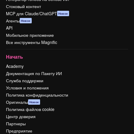
Стоковый контент
MCP для Claude/ChatGPT
Новое
Агенты
Новое
API
Мобильное приложение
Все инструменты Magnific
Начать
Academy
Документация по Пакету ИИ
Служба поддержки
Условия и положения
Политика конфиденциальности
Оригиналы
Новое
Политика файлов cookie
Центр доверия
Партнеры
Предприятие