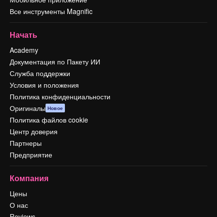
Все инструменты Magnific
Начать
Academy
Документация по Пакету ИИ
Служба поддержки
Условия и положения
Политика конфиденциальности
Оригиналы
Новое
Политика файлов cookie
Центр доверия
Партнеры
Предприятие
Компания
Цены
О нас
Reviews