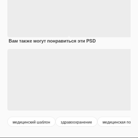
Вам также могут понравиться эти PSD
медицинский шаблон
здравоохранение
медицинская помо