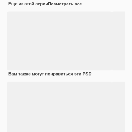
Еще из этой серии
Посмотреть все
Вам также могут понравиться эти PSD