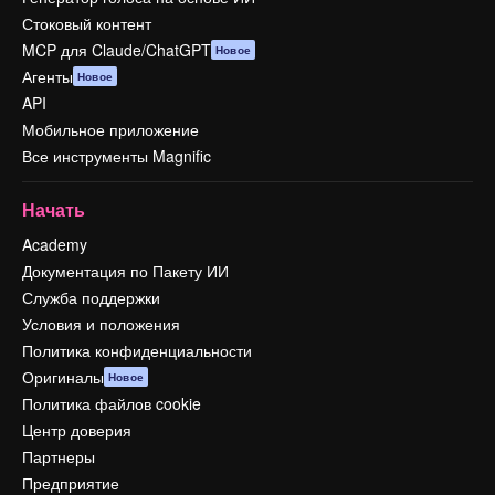
Стоковый контент
MCP для Claude/ChatGPT
Новое
Агенты
Новое
API
Мобильное приложение
Все инструменты Magnific
Начать
Academy
Документация по Пакету ИИ
Служба поддержки
Условия и положения
Политика конфиденциальности
Оригиналы
Новое
Политика файлов cookie
Центр доверия
Партнеры
Предприятие