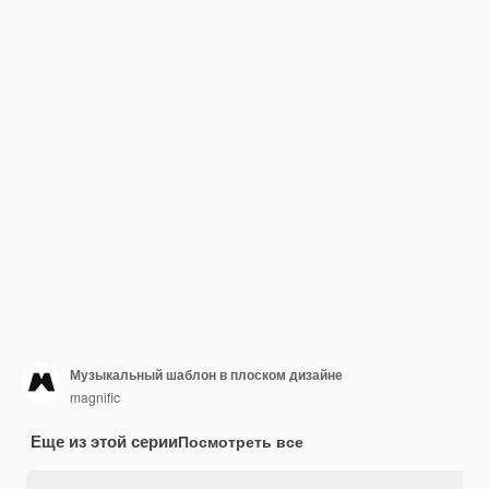
Музыкальный шаблон в плоском дизайне
magnific
Еще из этой серии
Посмотреть все