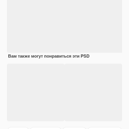
Вам также могут понравиться эти PSD