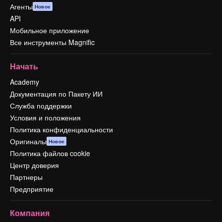
Агенты
Новое
API
Мобильное приложение
Все инструменты Magnific
Начать
Academy
Документация по Пакету ИИ
Служба поддержки
Условия и положения
Политика конфиденциальности
Оригиналы
Новое
Политика файлов cookie
Центр доверия
Партнеры
Предприятие
Компания